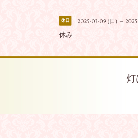
2025-03-09 (日) ～ 2025
休日
休み
灯