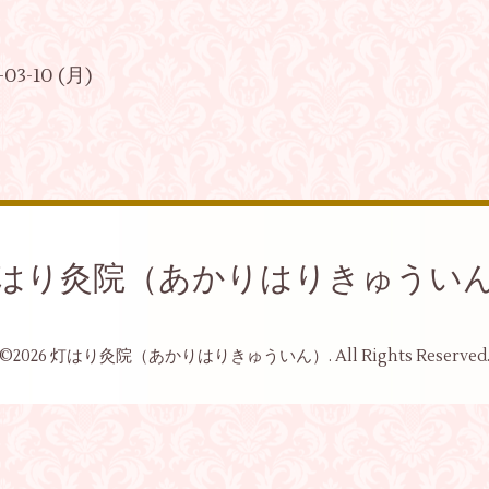
-03-10 (月)
はり灸院（あかりはりきゅうい
©2026
灯はり灸院（あかりはりきゅういん）
. All Rights Reserved