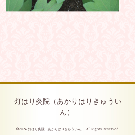
灯はり灸院（あかりはりきゅうい
ん）
©2026
灯はり灸院（あかりはりきゅういん）
. All Rights Reserved.