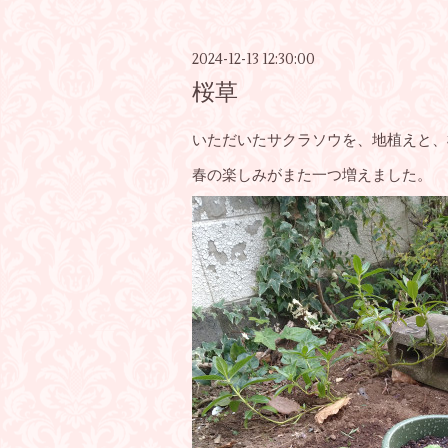
2024-12-13 12:30:00
桜草
いただいたサクラソウを、地植えと、
春の楽しみがまた一つ増えました。