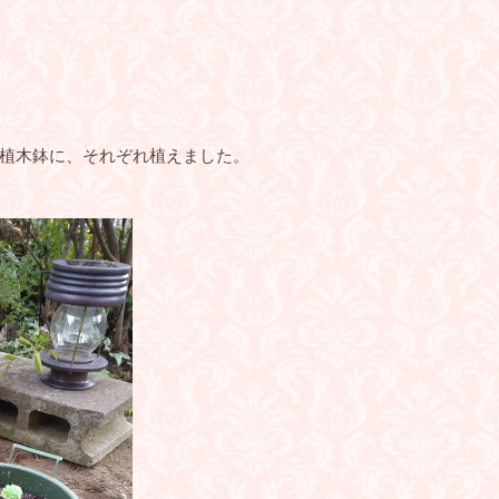
植木鉢に、それぞれ植えました。