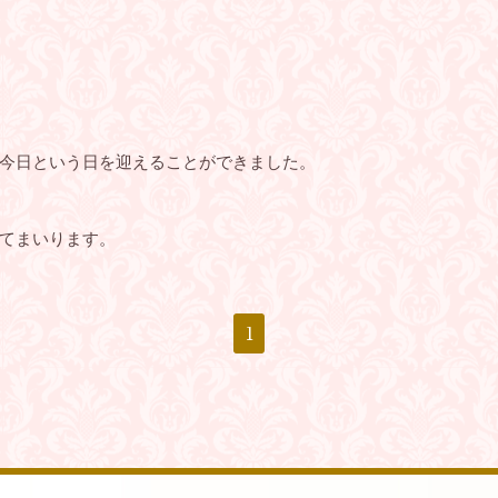
今日という日を迎えることができました。
てまいります。
1